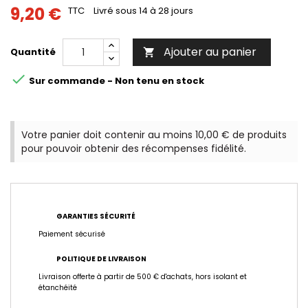
9,20 €
TTC
Livré sous 14 à 28 jours
Ajouter au panier
Quantité


Sur commande - Non tenu en stock
Votre panier doit contenir au moins 10,00 € de produits
pour pouvoir obtenir des récompenses fidélité.
GARANTIES SÉCURITÉ
Paiement sécurisé
POLITIQUE DE LIVRAISON
Livraison offerte à partir de 500 € d'achats, hors isolant et
étanchéité