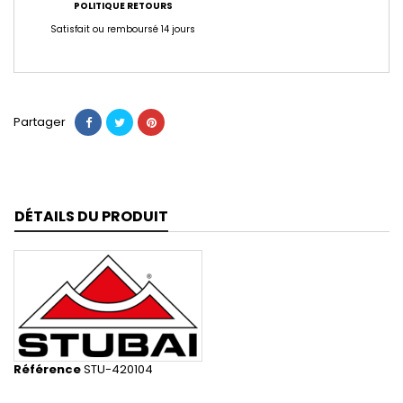
POLITIQUE RETOURS
Satisfait ou remboursé 14 jours
Partager
DÉTAILS DU PRODUIT
Référence
STU-420104