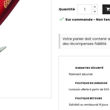
Quantité

Sur commande - Non ten
Votre panier doit contenir 
des récompenses fidélité.
GARANTIES SÉCURITÉ
Paiement sécurisé
POLITIQUE DE LIVRAISON
Livraison offerte à partir de 500
POLITIQUE RETOURS
Satisfait ou remboursé 14 jours