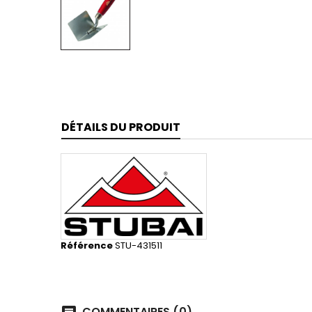
DÉTAILS DU PRODUIT
Référence
STU-431511
COMMENTAIRES (0)