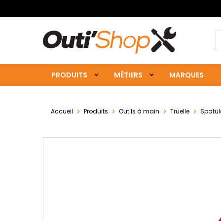
PRODUITS
MÉTIERS
MARQUES
Accueil
Produits
Outils à main
Truelle
Spatul