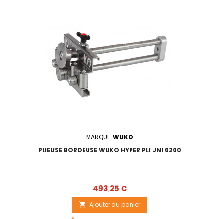
MARQUE:
WUKO
PLIEUSE BORDEUSE WUKO HYPER PLI UNI 6200
Prix
493,25 €
Ajouter au panier
