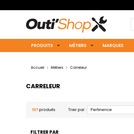
PRODUITS
MÉTIERS
MARQUES
Accueil
Métiers
Carreleur
CARRELEUR
127
produits
Trier par :
Pertinence
FILTRER PAR