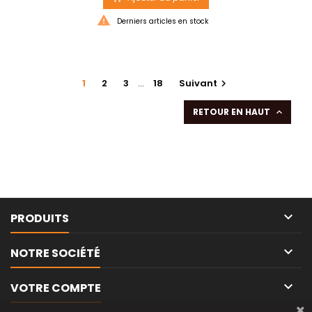

Derniers articles en stock
1
2
3
…
18
Suivant

RETOUR EN HAUT


PRODUITS

NOTRE SOCIÉTÉ

VOTRE COMPTE