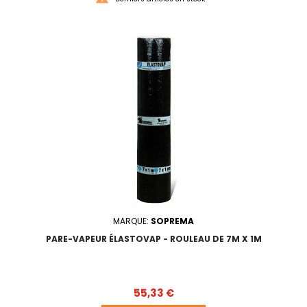
MARQUE:
SOPREMA
PARE-VAPEUR ÉLASTOVAP - ROULEAU DE 7M X 1M
Prix
55,33 €