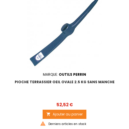
MARQUE:
OUTILS PERRIN
PIOCHE TERRASSIER OEIL OVALE 2.5 KG SANS MANCHE
Prix
52,52 €
Ajouter au panier


Derniers articles en stock