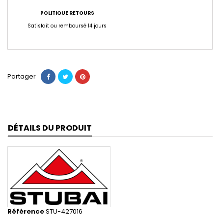
POLITIQUE RETOURS
Satisfait ou remboursé 14 jours
Partager
DÉTAILS DU PRODUIT
Référence
STU-427016