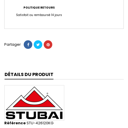
POLITIQUE RETOURS
Satisfait ou remboursé 14 jours
Partager
DÉTAILS DU PRODUIT
Référence
STU-426120KG