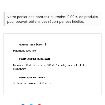
Votre panier doit contenir au moins 10,00 € de produits
pour pouvoir obtenir des récompenses fidélité.
GARANTIES SÉCURITÉ
Paiement sécurisé
POLITIQUE DE LIVRAISON
Livraison offerte à partir de 500 € d'achats, hors isolant et
étanchéité
POLITIQUE RETOURS
Satisfait ou remboursé 14 jours