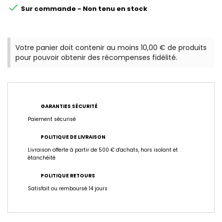

Sur commande - Non tenu en stock
Votre panier doit contenir au moins 10,00 € de produits
pour pouvoir obtenir des récompenses fidélité.
GARANTIES SÉCURITÉ
Paiement sécurisé
POLITIQUE DE LIVRAISON
Livraison offerte à partir de 500 € d'achats, hors isolant et
étanchéité
POLITIQUE RETOURS
Satisfait ou remboursé 14 jours