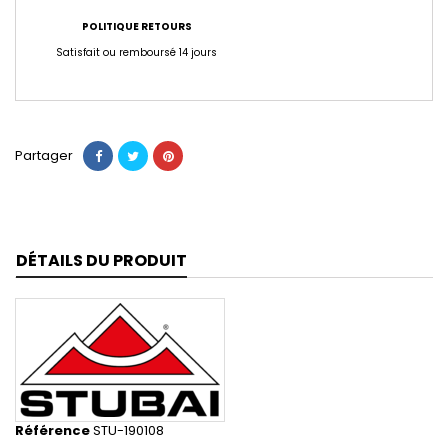
POLITIQUE RETOURS
Satisfait ou remboursé 14 jours
Partager
DÉTAILS DU PRODUIT
Référence
STU-190108