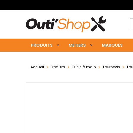
PRODUITS
MÉTIERS
MARQUES
Accueil
Produits
Outils à main
Tournevis
Tou