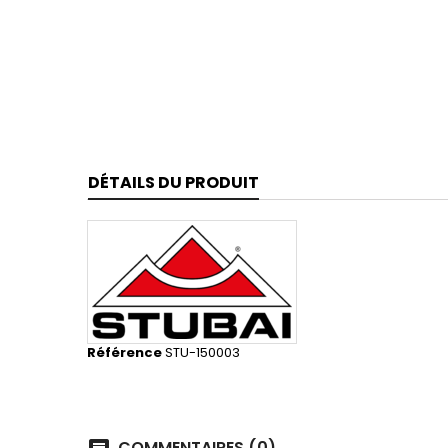
DÉTAILS DU PRODUIT
Référence
STU-150003
COMMENTAIRES (0)