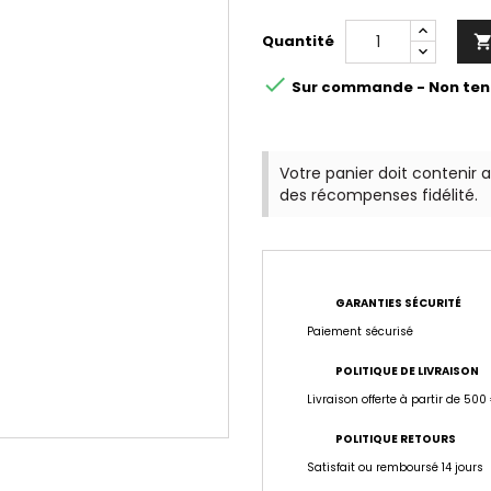
Quantité

Sur commande - Non ten
Votre panier doit contenir 
des récompenses fidélité.
GARANTIES SÉCURITÉ
Paiement sécurisé
POLITIQUE DE LIVRAISON
Livraison offerte à partir de 500
POLITIQUE RETOURS
Satisfait ou remboursé 14 jours