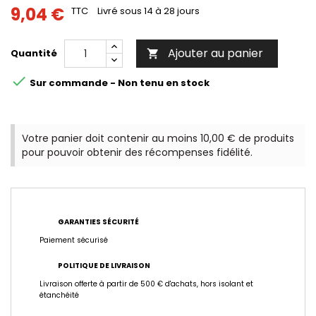
9,04 €
TTC
Livré sous 14 à 28 jours
Ajouter au panier
Quantité


Sur commande - Non tenu en stock
Votre panier doit contenir au moins 10,00 € de produits
pour pouvoir obtenir des récompenses fidélité.
GARANTIES SÉCURITÉ
Paiement sécurisé
POLITIQUE DE LIVRAISON
Livraison offerte à partir de 500 € d'achats, hors isolant et
étanchéité