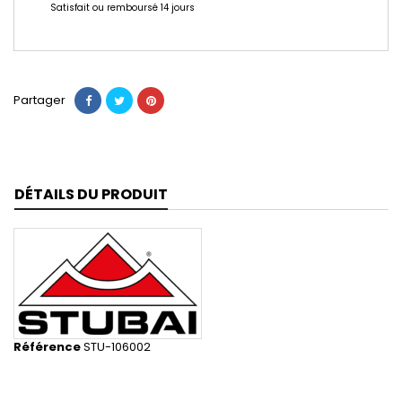
Satisfait ou remboursé 14 jours
Partager
DÉTAILS DU PRODUIT
Référence
STU-106002