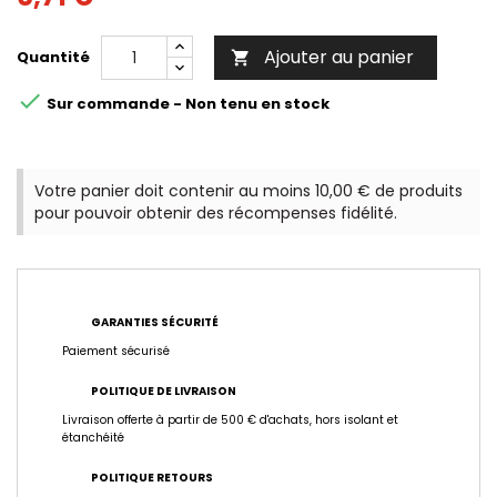
Ajouter au panier
Quantité


Sur commande - Non tenu en stock
Votre panier doit contenir au moins 10,00 € de produits
pour pouvoir obtenir des récompenses fidélité.
GARANTIES SÉCURITÉ
Paiement sécurisé
POLITIQUE DE LIVRAISON
Livraison offerte à partir de 500 € d'achats, hors isolant et
étanchéité
POLITIQUE RETOURS