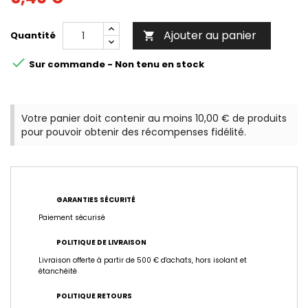
Ajouter au panier
Quantité


Sur commande - Non tenu en stock
Votre panier doit contenir au moins 10,00 € de produits
pour pouvoir obtenir des récompenses fidélité.
GARANTIES SÉCURITÉ
Paiement sécurisé
POLITIQUE DE LIVRAISON
Livraison offerte à partir de 500 € d'achats, hors isolant et
étanchéité
POLITIQUE RETOURS