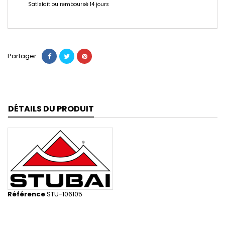
Satisfait ou remboursé 14 jours
Partager
DÉTAILS DU PRODUIT
Référence
STU-106105