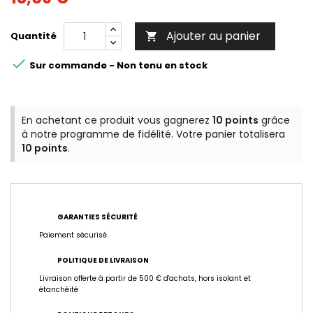
Ajouter au panier
Quantité


Sur commande - Non tenu en stock
En achetant ce produit vous gagnerez
10 points
grâce
à notre programme de fidélité. Votre panier totalisera
10 points
.
GARANTIES SÉCURITÉ
Paiement sécurisé
POLITIQUE DE LIVRAISON
Livraison offerte à partir de 500 € d'achats, hors isolant et
étanchéité