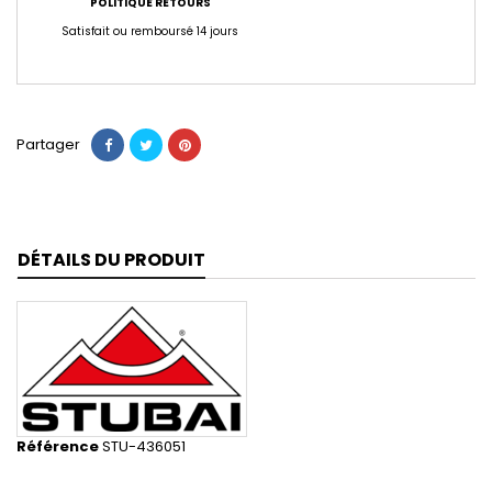
POLITIQUE RETOURS
Satisfait ou remboursé 14 jours
Partager
DÉTAILS DU PRODUIT
Référence
STU-436051