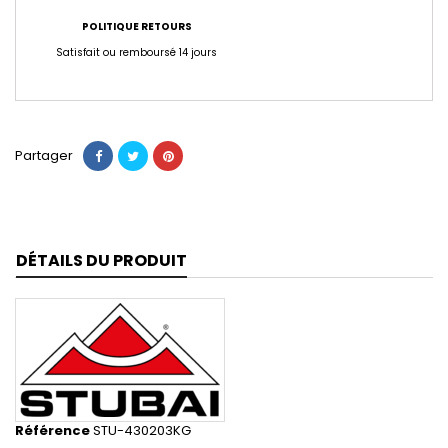
POLITIQUE RETOURS
Satisfait ou remboursé 14 jours
Partager
DÉTAILS DU PRODUIT
Référence
STU-430203KG