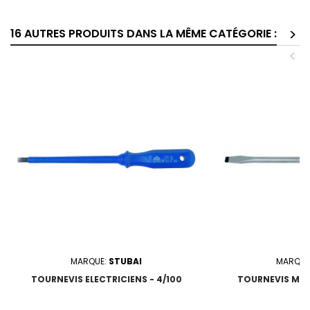
>
16 AUTRES PRODUITS DANS LA MÊME CATÉGORIE :
<
MARQUE:
STUBAI
MARQUE
TOURNEVIS ELECTRICIENS - 4/100
TOURNEVIS MECA