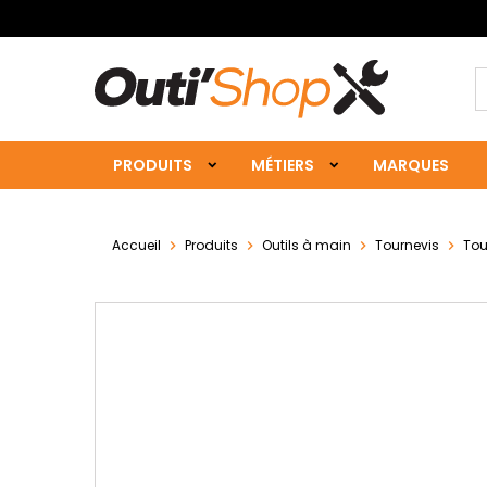
PRODUITS
MÉTIERS
MARQUES
Accueil
Produits
Outils à main
Tournevis
Tour