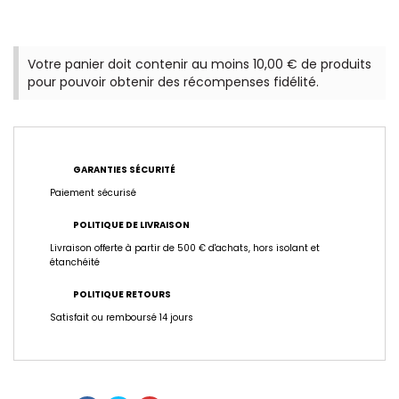
Votre panier doit contenir au moins 10,00 € de produits
pour pouvoir obtenir des récompenses fidélité.
GARANTIES SÉCURITÉ
Paiement sécurisé
POLITIQUE DE LIVRAISON
Livraison offerte à partir de 500 € d'achats, hors isolant et
étanchéité
POLITIQUE RETOURS
Satisfait ou remboursé 14 jours