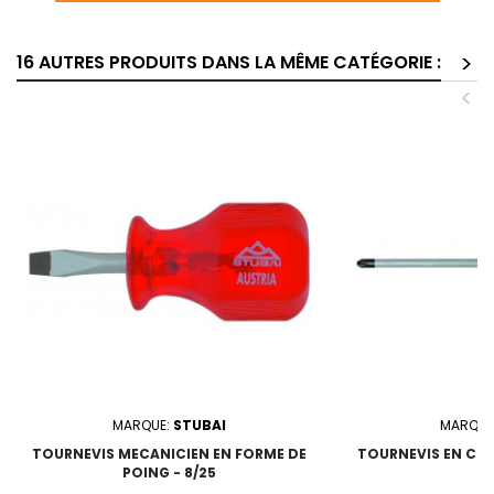
>
16 AUTRES PRODUITS DANS LA MÊME CATÉGORIE :
<
MARQUE:
STUBAI
MARQUE
TOURNEVIS MECANICIEN EN FORME DE
TOURNEVIS EN CROIX
POING - 8/25