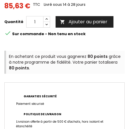
85,63 €
TTC
Livré sous 14 à 28 jours
Ajouter au panier
Quantité


Sur commande - Non tenu en stock
En achetant ce produit vous gagnerez
80 points
grâce
à notre programme de fidélité. Votre panier totalisera
80 points
.
GARANTIES SÉCURITÉ
Paiement sécurisé
POLITIQUE DE LIVRAISON
Livraison offerte à partir de 500 € d'achats, hors isolant et
étanchéité