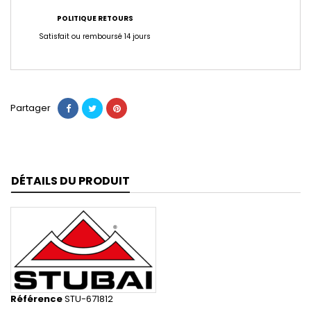
POLITIQUE RETOURS
Satisfait ou remboursé 14 jours
Partager
DÉTAILS DU PRODUIT
Référence
STU-671812