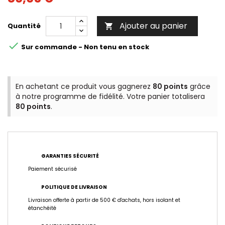
Ajouter au panier
Quantité


Sur commande - Non tenu en stock
En achetant ce produit vous gagnerez
80 points
grâce
à notre programme de fidélité. Votre panier totalisera
80 points
.
GARANTIES SÉCURITÉ
Paiement sécurisé
POLITIQUE DE LIVRAISON
Livraison offerte à partir de 500 € d'achats, hors isolant et
étanchéité