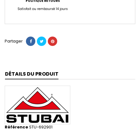
POLITIQUE RETOURS
Satisfait ou remboursé 14 jours
Partager
DÉTAILS DU PRODUIT
Référence
STU-692901