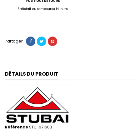
POLITIQUE RETOURS
Satisfait ou remboursé 14 jours
Partager
DÉTAILS DU PRODUIT
Référence
STU-671603