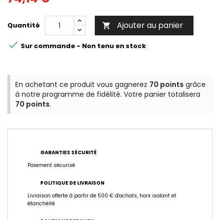
Ajouter au panier
Quantité


Sur commande - Non tenu en stock
En achetant ce produit vous gagnerez
70 points
grâce
à notre programme de fidélité. Votre panier totalisera
70 points
.
GARANTIES SÉCURITÉ
Paiement sécurisé
POLITIQUE DE LIVRAISON
Livraison offerte à partir de 500 € d'achats, hors isolant et
étanchéité