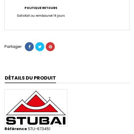
POLITIQUE RETOURS
Satisfait ou remboursé 14 jours
Partager
DÉTAILS DU PRODUIT
Référence
STU-673451