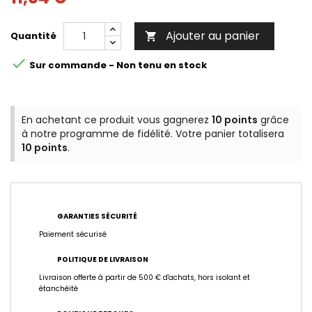
Ajouter au panier
Quantité


Sur commande - Non tenu en stock
En achetant ce produit vous gagnerez
10 points
grâce
à notre programme de fidélité. Votre panier totalisera
10 points
.
GARANTIES SÉCURITÉ
Paiement sécurisé
POLITIQUE DE LIVRAISON
Livraison offerte à partir de 500 € d'achats, hors isolant et
étanchéité