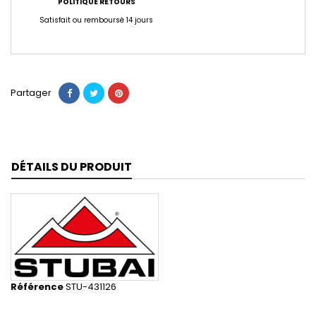
POLITIQUE RETOURS
Satisfait ou remboursé 14 jours
Partager
DÉTAILS DU PRODUIT
Référence
STU-431126