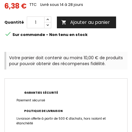
6,38 €
TTC
Livré sous 14 à 28 jours
Ajouter au panier
Quantité


Sur commande - Non tenu en stock
Votre panier doit contenir au moins 10,00 € de produits
pour pouvoir obtenir des récompenses fidélité.
GARANTIES SÉCURITÉ
Paiement sécurisé
POLITIQUE DE LIVRAISON
Livraison offerte à partir de 500 € d'achats, hors isolant et
étanchéité