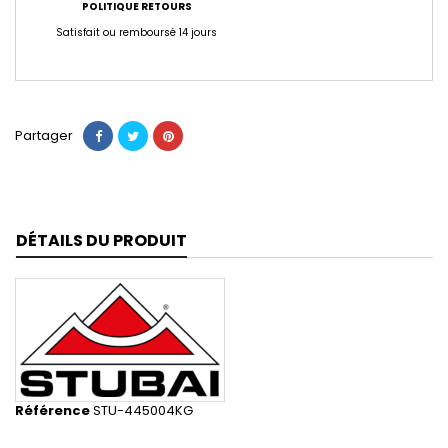
POLITIQUE RETOURS
Satisfait ou remboursé 14 jours
Partager
DÉTAILS DU PRODUIT
Référence
STU-445004KG