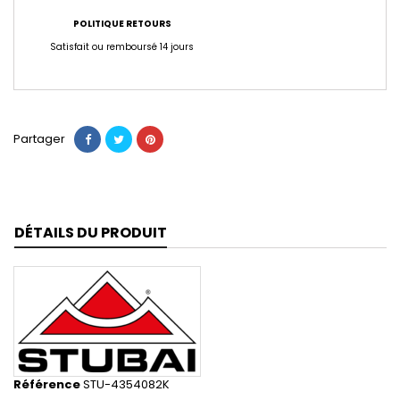
POLITIQUE RETOURS
Satisfait ou remboursé 14 jours
Partager
DÉTAILS DU PRODUIT
Référence
STU-4354082K