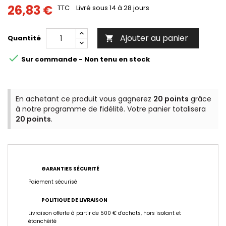
26,83 €
TTC
Livré sous 14 à 28 jours
Ajouter au panier
Quantité


Sur commande - Non tenu en stock
En achetant ce produit vous gagnerez
20 points
grâce
à notre programme de fidélité. Votre panier totalisera
20 points
.
GARANTIES SÉCURITÉ
Paiement sécurisé
POLITIQUE DE LIVRAISON
Livraison offerte à partir de 500 € d'achats, hors isolant et
étanchéité