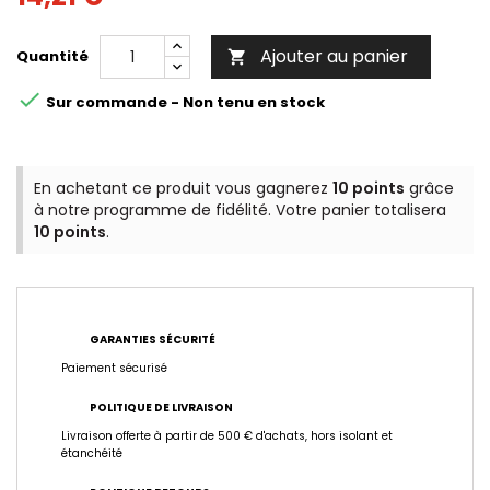
Ajouter au panier
Quantité


Sur commande - Non tenu en stock
En achetant ce produit vous gagnerez
10 points
grâce
à notre programme de fidélité. Votre panier totalisera
10 points
.
GARANTIES SÉCURITÉ
Paiement sécurisé
POLITIQUE DE LIVRAISON
Livraison offerte à partir de 500 € d'achats, hors isolant et
étanchéité