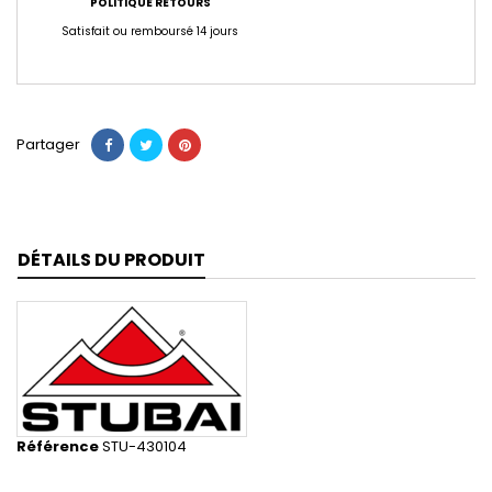
POLITIQUE RETOURS
Satisfait ou remboursé 14 jours
Partager
DÉTAILS DU PRODUIT
Référence
STU-430104