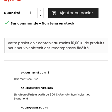
Ajouter au panier
Quantité


Sur commande - Non tenu en stock
Votre panier doit contenir au moins 10,00 € de produits
pour pouvoir obtenir des récompenses fidélité.
GARANTIES SÉCURITÉ
Paiement sécurisé
POLITIQUE DE LIVRAISON
Livraison offerte à partir de 500 € d'achats, hors isolant et
étanchéité
POLITIQUE RETOURS