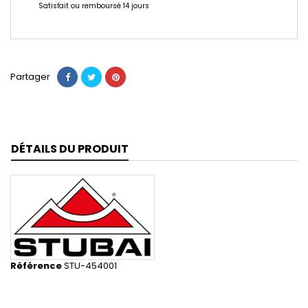
Satisfait ou remboursé 14 jours
Partager
DÉTAILS DU PRODUIT
Référence
STU-454001