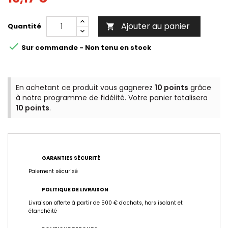
Ajouter au panier
Quantité


Sur commande - Non tenu en stock
En achetant ce produit vous gagnerez
10 points
grâce
à notre programme de fidélité. Votre panier totalisera
10 points
.
GARANTIES SÉCURITÉ
Paiement sécurisé
POLITIQUE DE LIVRAISON
Livraison offerte à partir de 500 € d'achats, hors isolant et
étanchéité