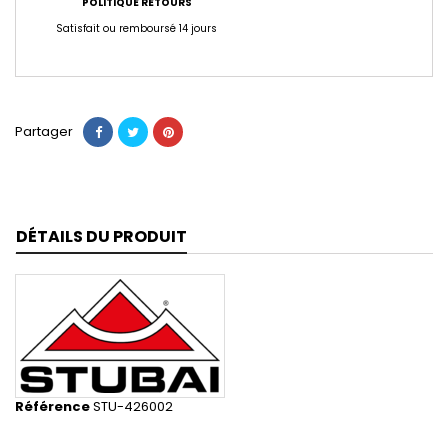
POLITIQUE RETOURS
Satisfait ou remboursé 14 jours
Partager
DÉTAILS DU PRODUIT
Référence
STU-426002