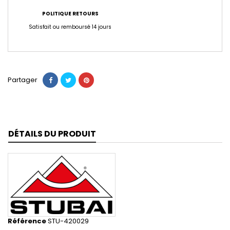
POLITIQUE RETOURS
Satisfait ou remboursé 14 jours
Partager
DÉTAILS DU PRODUIT
Référence
STU-420029