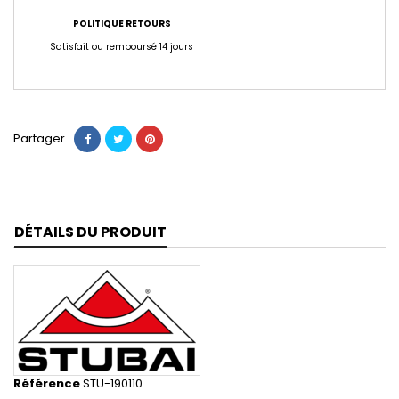
POLITIQUE RETOURS
Satisfait ou remboursé 14 jours
Partager
DÉTAILS DU PRODUIT
Référence
STU-190110