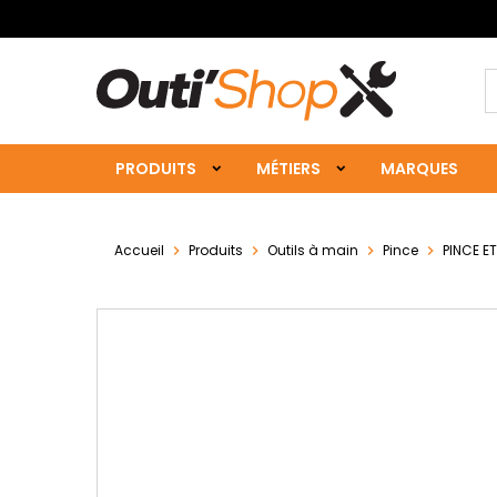
PRODUITS
MÉTIERS
MARQUES
Accueil
Produits
Outils à main
Pince
PINCE 