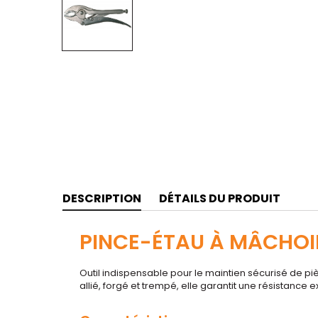
DESCRIPTION
DÉTAILS DU PRODUIT
PINCE-ÉTAU À MÂCHOIR
Outil indispensable pour le maintien sécurisé de pi
allié, forgé et trempé, elle garantit une résistance 