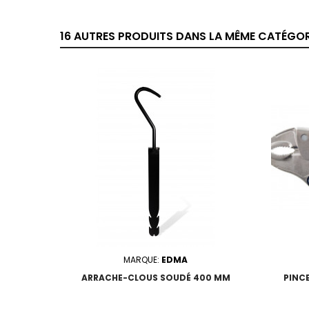
16 AUTRES PRODUITS DANS LA MÊME CATÉGORI
MARQUE:
EDMA
ARRACHE-CLOUS SOUDÉ 400 MM
PINCE