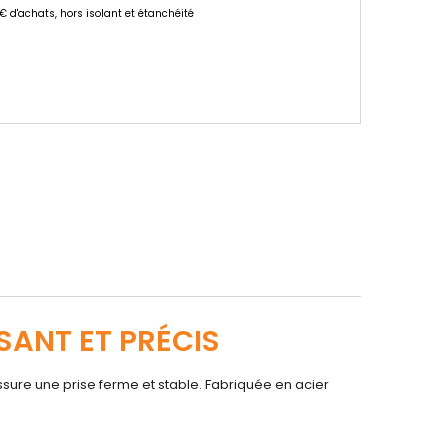
 € d'achats, hors isolant et étanchéité
SANT ET PRÉCIS
sure une prise ferme et stable. Fabriquée en acier