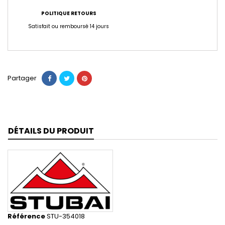
POLITIQUE RETOURS
Satisfait ou remboursé 14 jours
Partager
DÉTAILS DU PRODUIT
Référence
STU-354018