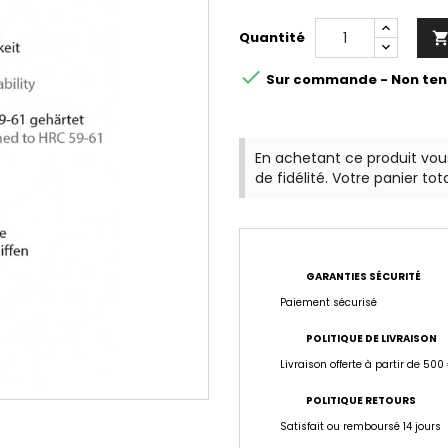
Quantité

Sur commande - Non ten
En achetant ce produit vo
de fidélité. Votre panier tot
GARANTIES SÉCURITÉ
Paiement sécurisé
POLITIQUE DE LIVRAISON
Livraison offerte à partir de 500
POLITIQUE RETOURS
Satisfait ou remboursé 14 jours