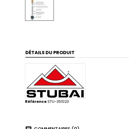
DÉTAILS DU PRODUIT
Référence
STU-351020
COMMENTAIRES (0)