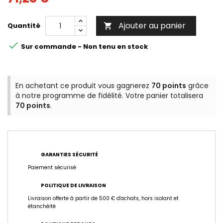
Ajouter au panier
Quantité


Sur commande - Non tenu en stock
En achetant ce produit vous gagnerez
70 points
grâce
à notre programme de fidélité. Votre panier totalisera
70 points
.
GARANTIES SÉCURITÉ
Paiement sécurisé
POLITIQUE DE LIVRAISON
Livraison offerte à partir de 500 € d'achats, hors isolant et
étanchéité