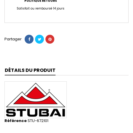
POLITIQUE RETOURS
Satisfait ou remboursé 14 jours
Partager
DÉTAILS DU PRODUIT
Référence
STU-672101