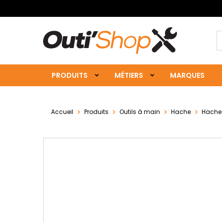
PRODUITS
MÉTIERS
MARQUES
Accueil
Produits
Outils à main
Hache
Hache