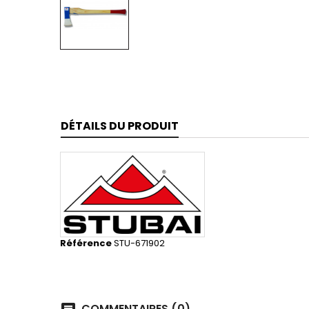
DÉTAILS DU PRODUIT
Référence
STU-671902
COMMENTAIRES (0)