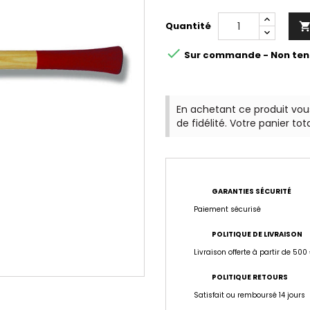
Quantité

Sur commande - Non ten
En achetant ce produit vo
de fidélité. Votre panier tot
GARANTIES SÉCURITÉ
Paiement sécurisé
POLITIQUE DE LIVRAISON
Livraison offerte à partir de 500
POLITIQUE RETOURS
Satisfait ou remboursé 14 jours