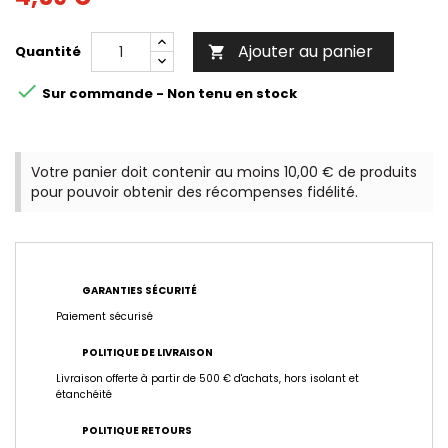
Ajouter au panier
Quantité


Sur commande - Non tenu en stock
Votre panier doit contenir au moins 10,00 € de produits
pour pouvoir obtenir des récompenses fidélité.
GARANTIES SÉCURITÉ
Paiement sécurisé
POLITIQUE DE LIVRAISON
Livraison offerte à partir de 500 € d'achats, hors isolant et
étanchéité
POLITIQUE RETOURS