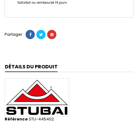
Satisfait ou remboursé 14 jours
Partager
DÉTAILS DU PRODUIT
Référence
STU-445402