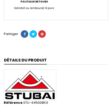
POLITIQUE RETOURS
Satisfait ou remboursé 14 jours
Partager
DÉTAILS DU PRODUIT
Référence
STU-445008KG