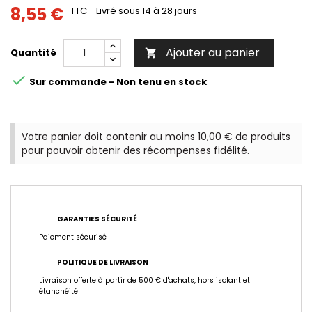
8,55 €
TTC
Livré sous 14 à 28 jours
Ajouter au panier
Quantité


Sur commande - Non tenu en stock
Votre panier doit contenir au moins 10,00 € de produits
pour pouvoir obtenir des récompenses fidélité.
GARANTIES SÉCURITÉ
Paiement sécurisé
POLITIQUE DE LIVRAISON
Livraison offerte à partir de 500 € d'achats, hors isolant et
étanchéité