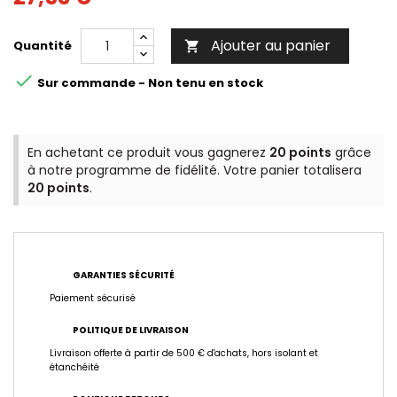
Ajouter au panier
Quantité


Sur commande - Non tenu en stock
En achetant ce produit vous gagnerez
20 points
grâce
à notre programme de fidélité. Votre panier totalisera
20 points
.
GARANTIES SÉCURITÉ
Paiement sécurisé
POLITIQUE DE LIVRAISON
Livraison offerte à partir de 500 € d'achats, hors isolant et
étanchéité