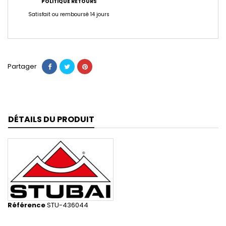
POLITIQUE RETOURS
Satisfait ou remboursé 14 jours
Partager
DÉTAILS DU PRODUIT
Référence
STU-436044