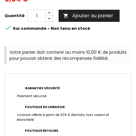
Ajouter au panier
Quantité


Sur commande - Non tenu en stock
Votre panier doit contenir au moins 10,00 € de produits
pour pouvoir obtenir des récompenses fidélité.
GARANTIES SÉCURITÉ
Paiement sécurisé
POLITIQUE DE LIVRAISON
Livraison offerte à partir de 500 € d'achats, hors isolant et
étanchéité
POLITIQUE RETOURS