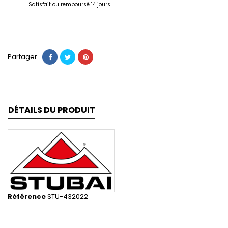
Satisfait ou remboursé 14 jours
Partager
DÉTAILS DU PRODUIT
Référence
STU-432022