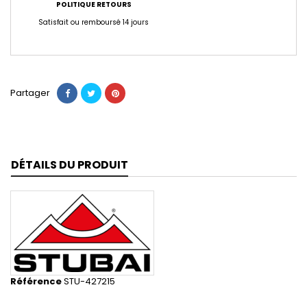
POLITIQUE RETOURS
Satisfait ou remboursé 14 jours
Partager
DÉTAILS DU PRODUIT
Référence
STU-427215