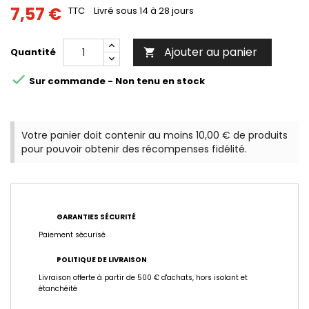
7,57 €
TTC
Livré sous 14 à 28 jours
Ajouter au panier
Quantité


Sur commande - Non tenu en stock
Votre panier doit contenir au moins 10,00 € de produits
pour pouvoir obtenir des récompenses fidélité.
GARANTIES SÉCURITÉ
Paiement sécurisé
POLITIQUE DE LIVRAISON
Livraison offerte à partir de 500 € d'achats, hors isolant et
étanchéité