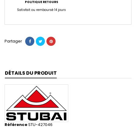
POLITIQUE RETOURS
Satisfait ou remboursé 14 jours
Partager
DÉTAILS DU PRODUIT
Référence
STU-427046