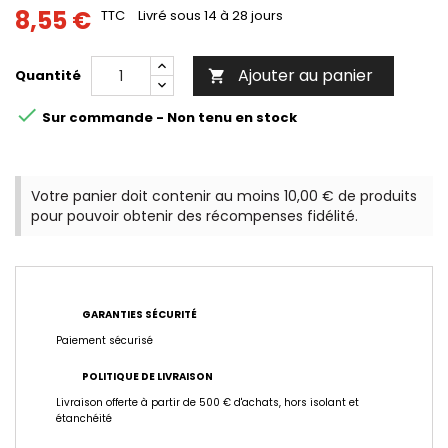
8,55 €
TTC
Livré sous 14 à 28 jours
Ajouter au panier
Quantité


Sur commande - Non tenu en stock
Votre panier doit contenir au moins 10,00 € de produits
pour pouvoir obtenir des récompenses fidélité.
GARANTIES SÉCURITÉ
Paiement sécurisé
POLITIQUE DE LIVRAISON
Livraison offerte à partir de 500 € d'achats, hors isolant et
étanchéité