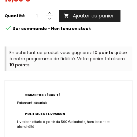
Ajouter au panier
Quantité


Sur commande - Non tenu en stock
En achetant ce produit vous gagnerez
10 points
grâce
à notre programme de fidélité. Votre panier totalisera
10 points
.
GARANTIES SÉCURITÉ
Paiement sécurisé
POLITIQUE DE LIVRAISON
Livraison offerte à partir de 500 € d'achats, hors isolant et
étanchéité