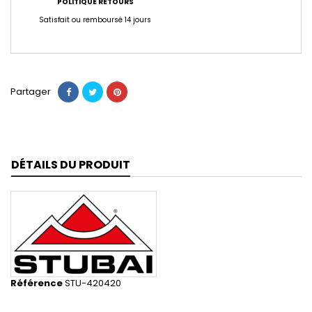
POLITIQUE RETOURS
Satisfait ou remboursé 14 jours
Partager
DÉTAILS DU PRODUIT
Référence
STU-420420