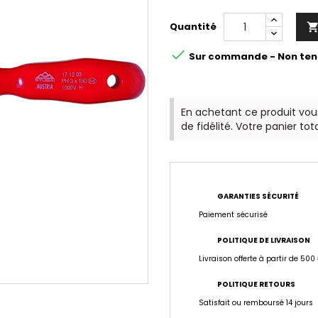
Quantité

Sur commande - Non ten
En achetant ce produit vo
de fidélité. Votre panier tot
GARANTIES SÉCURITÉ
Paiement sécurisé
POLITIQUE DE LIVRAISON
Livraison offerte à partir de 500
POLITIQUE RETOURS
Satisfait ou remboursé 14 jours