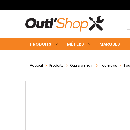
PRODUITS
MÉTIERS
MARQUES
Accueil
Produits
Outils à main
Tournevis
Tour