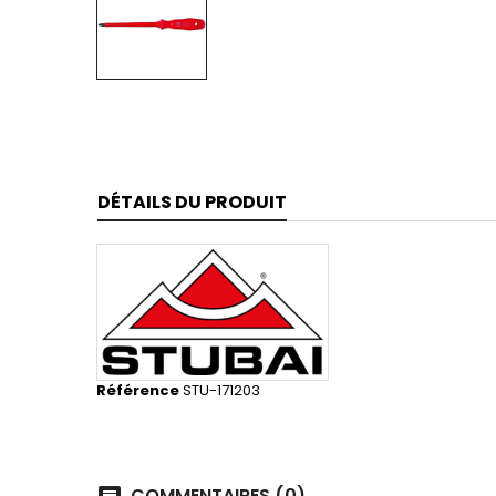
DÉTAILS DU PRODUIT
Référence
STU-171203
COMMENTAIRES (0)