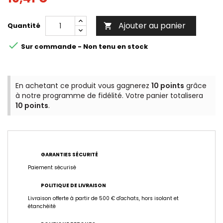
Ajouter au panier
Quantité


Sur commande - Non tenu en stock
En achetant ce produit vous gagnerez
10 points
grâce
à notre programme de fidélité. Votre panier totalisera
10 points
.
GARANTIES SÉCURITÉ
Paiement sécurisé
POLITIQUE DE LIVRAISON
Livraison offerte à partir de 500 € d'achats, hors isolant et
étanchéité