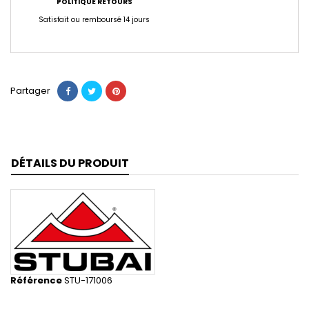
POLITIQUE RETOURS
Satisfait ou remboursé 14 jours
Partager
DÉTAILS DU PRODUIT
Référence
STU-171006