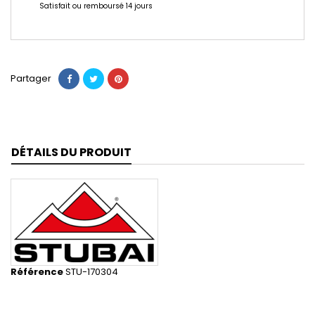
Satisfait ou remboursé 14 jours
Partager
DÉTAILS DU PRODUIT
Référence
STU-170304