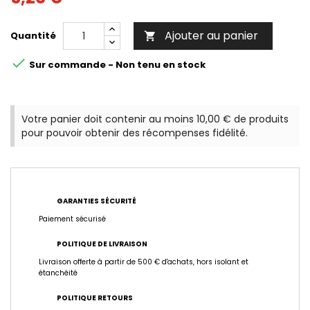
Ajouter au panier
Quantité


Sur commande - Non tenu en stock
Votre panier doit contenir au moins 10,00 € de produits
pour pouvoir obtenir des récompenses fidélité.
GARANTIES SÉCURITÉ
Paiement sécurisé
POLITIQUE DE LIVRAISON
Livraison offerte à partir de 500 € d'achats, hors isolant et
étanchéité
POLITIQUE RETOURS