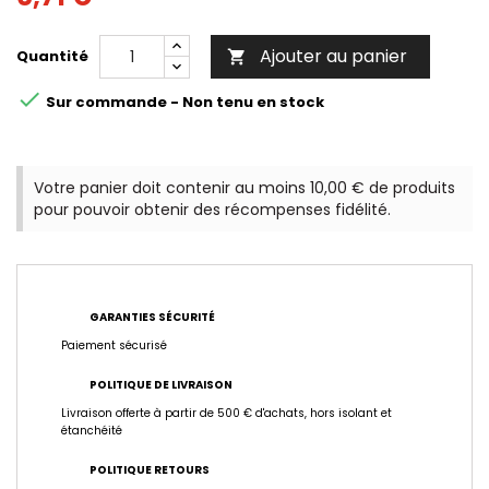
Ajouter au panier
Quantité


Sur commande - Non tenu en stock
Votre panier doit contenir au moins 10,00 € de produits
pour pouvoir obtenir des récompenses fidélité.
GARANTIES SÉCURITÉ
Paiement sécurisé
POLITIQUE DE LIVRAISON
Livraison offerte à partir de 500 € d'achats, hors isolant et
étanchéité
POLITIQUE RETOURS