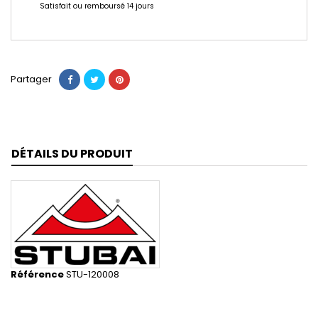
Satisfait ou remboursé 14 jours
Partager
DÉTAILS DU PRODUIT
Référence
STU-120008