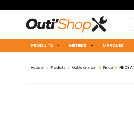
PRODUITS
MÉTIERS
MARQUES
Accueil
Produits
Outils à main
Pince
PINCE A