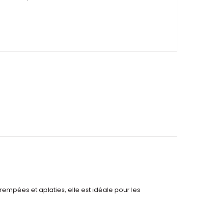
rempées et aplaties, elle est idéale pour les