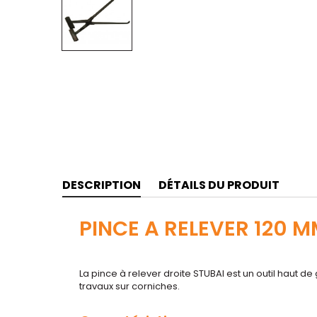
DESCRIPTION
DÉTAILS DU PRODUIT
PINCE A RELEVER 120 M
La pince à relever droite STUBAI est un outil haut 
travaux sur corniches.