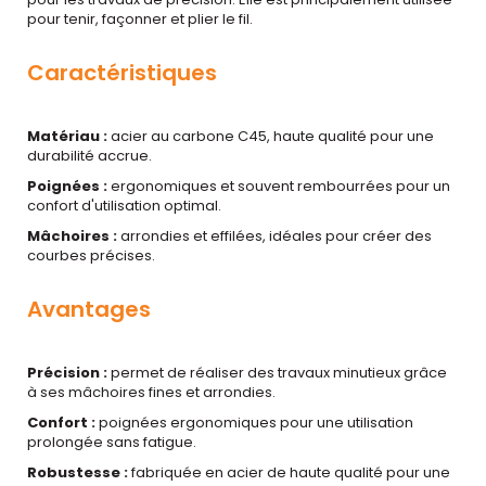
pour tenir, façonner et plier le fil.
Caractéristiques
Matériau :
acier au carbone C45, haute qualité pour une
durabilité accrue.
Poignées :
ergonomiques et souvent rembourrées pour un
confort d'utilisation optimal.
Mâchoires :
arrondies et effilées, idéales pour créer des
courbes précises.
Avantages
Précision :
permet de réaliser des travaux minutieux grâce
à ses mâchoires fines et arrondies.
Confort :
poignées ergonomiques pour une utilisation
prolongée sans fatigue.
Robustesse :
fabriquée en acier de haute qualité pour une