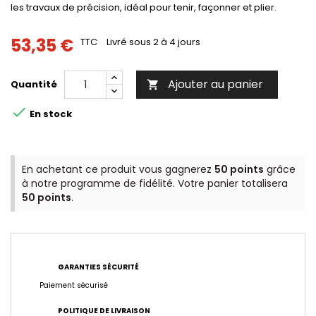
les travaux de précision, idéal pour tenir, façonner et plier.
53,35 €
TTC
Livré sous 2 à 4 jours
Ajouter au panier
Quantité


En stock
En achetant ce produit vous gagnerez
50 points
grâce
à notre programme de fidélité. Votre panier totalisera
50 points
.
GARANTIES SÉCURITÉ
Paiement sécurisé
POLITIQUE DE LIVRAISON